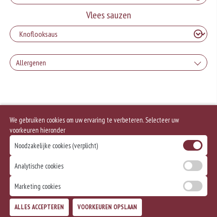
Vlees sauzen
Allergenen
Geen aangegeven allergenen.
We gebruiken cookies om uw ervaring te verbeteren. Selecteer uw
voorkeuren hieronder
Noodzakelijke cookies (verplicht)
Analytische cookies
Marketing cookies
ALLES ACCEPTEREN
VOORKEUREN OPSLAAN
TOEVOEGEN