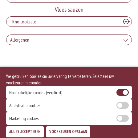
Vlees sauzen
Allergenen
Geen aangegeven allergenen.
We gebruiken cookies om uw ervaring te verbeteren. Selecteer uw
voorkeuren hieronder
Noodzakelijke cookies (verplicht)
Analytische cookies
Marketing cookies
ALLES ACCEPTEREN
VOORKEUREN OPSLAAN
TOEVOEGEN