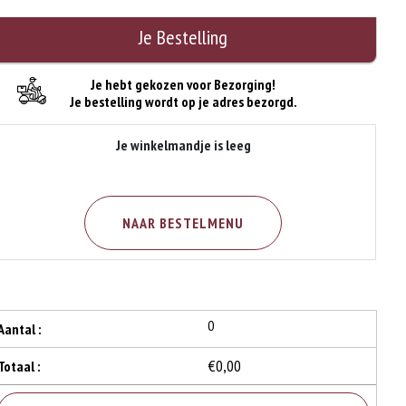
Je Bestelling
Je hebt gekozen voor Bezorging!
Je bestelling wordt op je adres bezorgd.
Je winkelmandje is leeg
NAAR BESTELMENU
0
Aantal :
€0,00
Totaal :