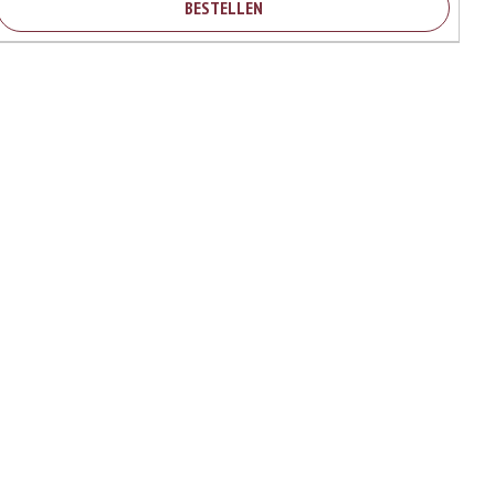
BESTELLEN