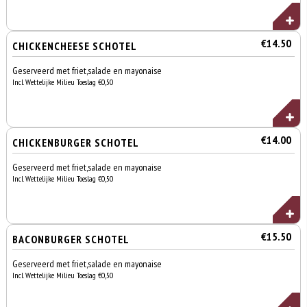
€14.50
CHICKENCHEESE SCHOTEL
Geserveerd met friet,salade en mayonaise
Incl. Wettelijke Milieu Toeslag €0,50
€14.00
CHICKENBURGER SCHOTEL
Geserveerd met friet,salade en mayonaise
Incl. Wettelijke Milieu Toeslag €0,50
€15.50
BACONBURGER SCHOTEL
Geserveerd met friet,salade en mayonaise
Incl. Wettelijke Milieu Toeslag €0,50