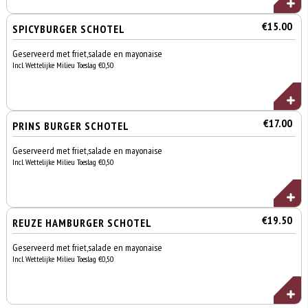
€15.00
SPICYBURGER SCHOTEL
Geserveerd met friet,salade en mayonaise
Incl. Wettelijke Milieu Toeslag €0,50
€17.00
PRINS BURGER SCHOTEL
Geserveerd met friet,salade en mayonaise
Incl. Wettelijke Milieu Toeslag €0,50
€19.50
REUZE HAMBURGER SCHOTEL
Geserveerd met friet,salade en mayonaise
Incl. Wettelijke Milieu Toeslag €0,50