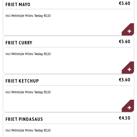
€3.60
FRIET MAYO
Incl. Wettelijke Milieu Toeslag €0,10
€3.60
FRIET CURRY
Incl. Wettelijke Milieu Toeslag €0,10
€3.60
FRIET KETCHUP
Incl. Wettelijke Milieu Toeslag €0,10
€4.10
FRIET PINDASAUS
Incl. Wettelijke Milieu Toeslag €0,10