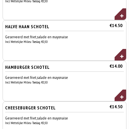
Incl. Wettelijke Milieu Toeslag €0,50
€14.50
HALVE HAAN SCHOTEL
Geserveerd met friet,salade en mayonaise
Incl. Wettelijke Milieu Toeslag €0,50
€14.00
HAMBURGER SCHOTEL
Geserveerd met friet,salade en mayonaise
Incl. Wettelijke Milieu Toeslag €0,50
€14.50
CHEESEBURGER SCHOTEL
Geserveerd met friet,salade en mayonaise
Incl. Wettelijke Milieu Toeslag €0,50