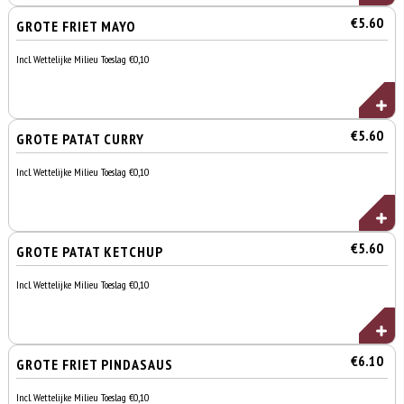
€5.60
GROTE FRIET MAYO
Incl. Wettelijke Milieu Toeslag €0,10
€5.60
GROTE PATAT CURRY
Incl. Wettelijke Milieu Toeslag €0,10
€5.60
GROTE PATAT KETCHUP
Incl. Wettelijke Milieu Toeslag €0,10
€6.10
GROTE FRIET PINDASAUS
Incl. Wettelijke Milieu Toeslag €0,10