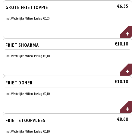
€6.55
GROTE FRIET JOPPIE
Incl. Wettelijke Milieu Toeslag €0,05
€10.10
FRIET SHOARMA
Incl. Wettelijke Milieu Toeslag €0,10
€10.10
FRIET DONER
Incl. Wettelijke Milieu Toeslag €0,10
€8.60
FRIET STOOFVLEES
Incl. Wettelijke Milieu Toeslag €0,10