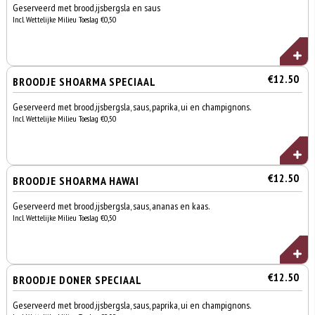
Geserveerd met brood,ijsbergsla en saus
Incl. Wettelijke Milieu Toeslag €0,50
€12.50
BROODJE SHOARMA SPECIAAL
Geserveerd met brood,ijsbergsla, saus, paprika, ui en champignons.
Incl. Wettelijke Milieu Toeslag €0,50
€12.50
BROODJE SHOARMA HAWAI
Geserveerd met brood,ijsbergsla, saus, ananas en kaas.
Incl. Wettelijke Milieu Toeslag €0,50
€12.50
BROODJE DONER SPECIAAL
Geserveerd met brood,ijsbergsla, saus, paprika, ui en champignons.