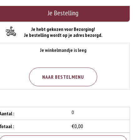
Je Bestelling
Je hebt gekozen voor Bezorging!
Je bestelling wordt op je adres bezorgd.
Je winkelmandje is leeg
NAAR BESTELMENU
0
Aantal :
€0,00
Totaal :