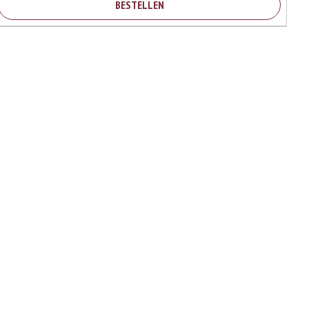
BESTELLEN